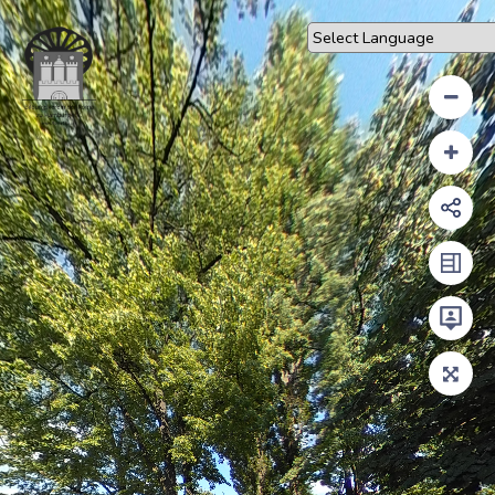
Powered by