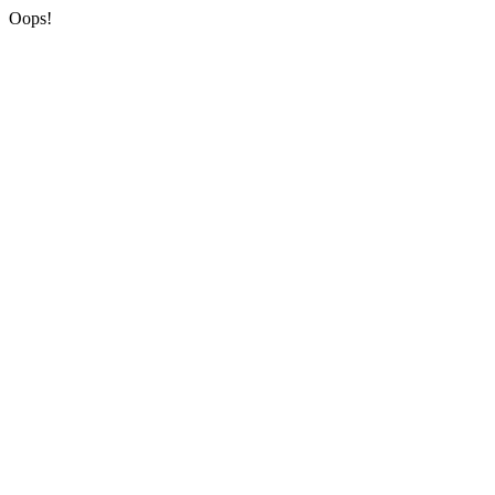
Oops!